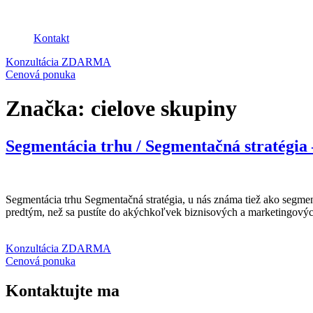
Kontakt
Konzultácia ZDARMA
Cenová ponuka
Značka:
cielove skupiny
Segmentácia trhu / Segmentačná stratégia –
Segmentácia trhu Segmentačná stratégia, u nás známa tiež ako segmen
predtým, než sa pustíte do akýchkoľvek biznisových a marketingových 
Konzultácia ZDARMA
Cenová ponuka
Kontaktujte ma